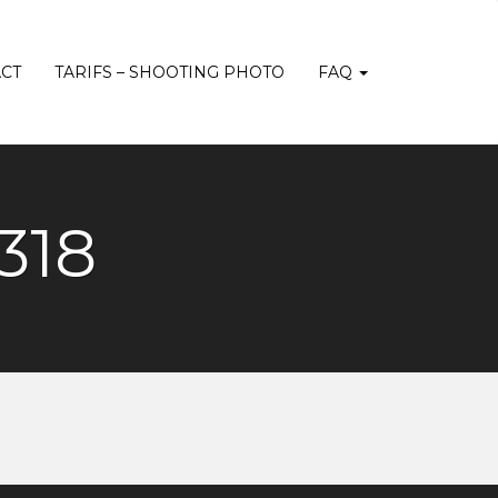
CT
TARIFS – SHOOTING PHOTO
FAQ
318