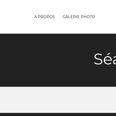
A PROPOS
GALERIE PHOTO
Sé