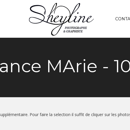
CONTA
ance MArie - 1
upplémentaire. Pour faire la selection il suffit de cliquer sur les phot