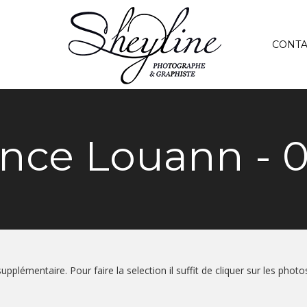
CONTA
nce Louann - 
upplémentaire. Pour faire la selection il suffit de cliquer sur les phot