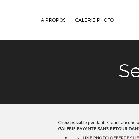
A PROPOS
GALERIE PHOTO
Se
Choix possible pendant 7 jours aucune 
GALERIE PAYANTE SANS RETOUR DAN
UNE PHOTO OFFERTE SI JE