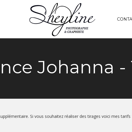
CONTA
nce Johanna - 
upplémentaire. Si vous souhaitez réaliser des tirages voici mes tarifs 