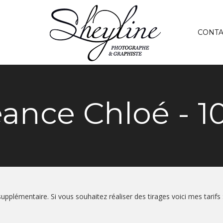
CONTA
ance Chloé - 1
upplémentaire. Si vous souhaitez réaliser des tirages voici mes tarifs 