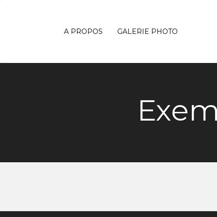
A PROPOS
GALERIE PHOTO
Exem