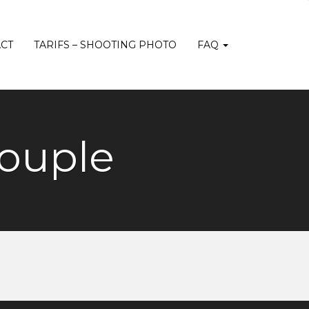
CT
TARIFS – SHOOTING PHOTO
FAQ
ouple