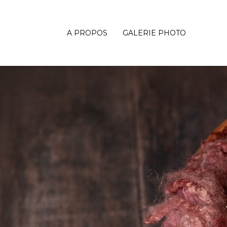
A PROPOS
GALERIE PHOTO