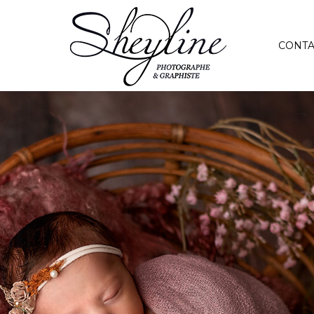
CONTA