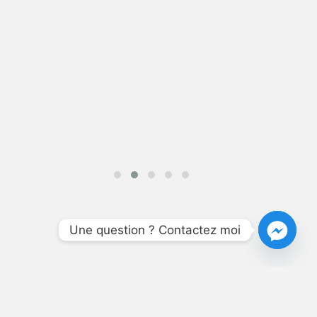
Une question ? Contactez moi