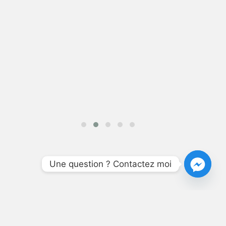
Une question ? Contactez moi