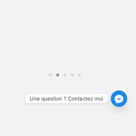
Une question ? Contactez moi