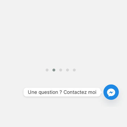
Une question ? Contactez moi