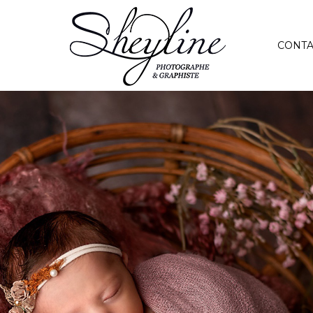
CONTA