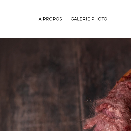
A PROPOS
GALERIE PHOTO