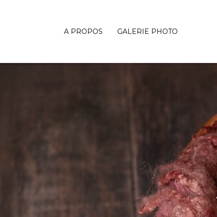
A PROPOS
GALERIE PHOTO