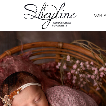
CONTA