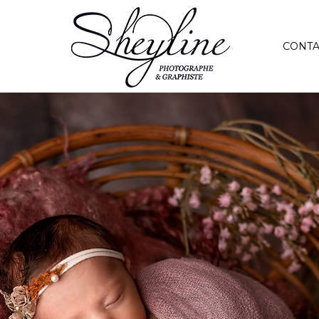
CONTA