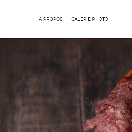
A PROPOS
GALERIE PHOTO