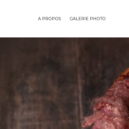
A PROPOS
GALERIE PHOTO