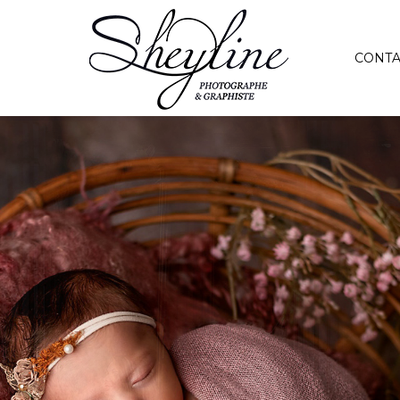
CONTA