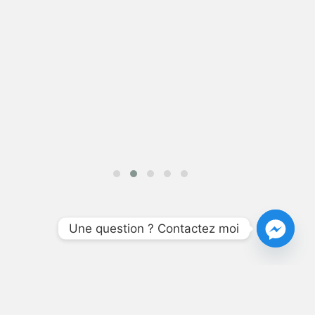
Une question ? Contactez moi