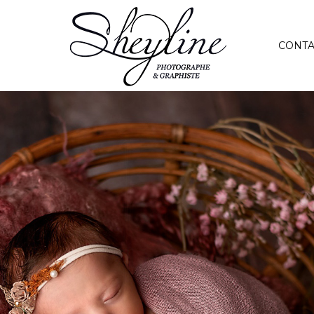
CONTA