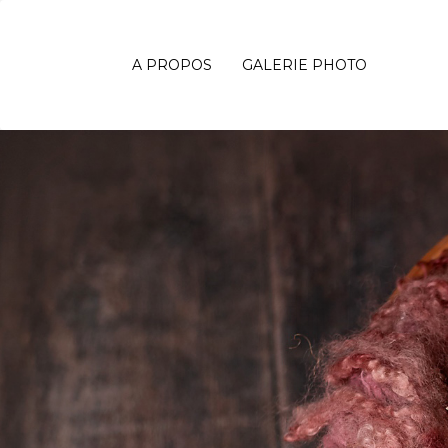
A PROPOS
GALERIE PHOTO