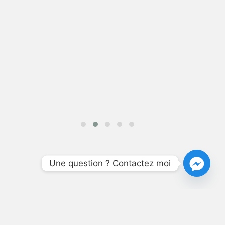
Une question ? Contactez moi