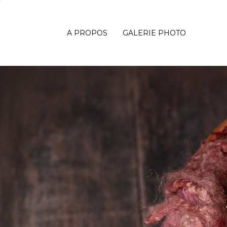
A PROPOS
GALERIE PHOTO