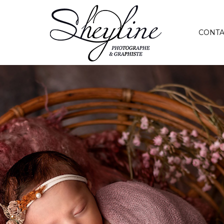
CONTA