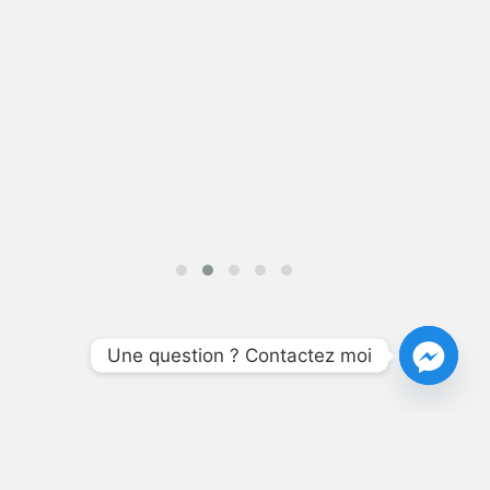
Une question ? Contactez moi