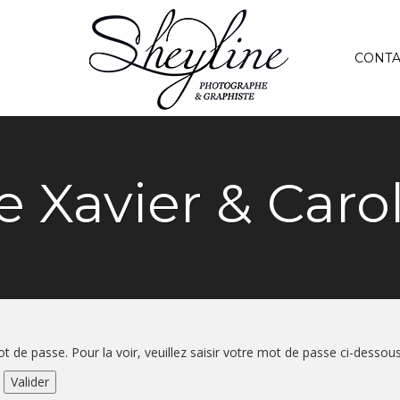
CONTA
 Xavier & Caro
 de passe. Pour la voir, veuillez saisir votre mot de passe ci-dessous