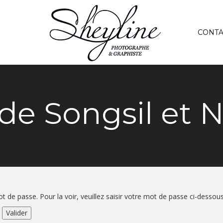
CONTA
de Songsil et 
 de passe. Pour la voir, veuillez saisir votre mot de passe ci-dessous