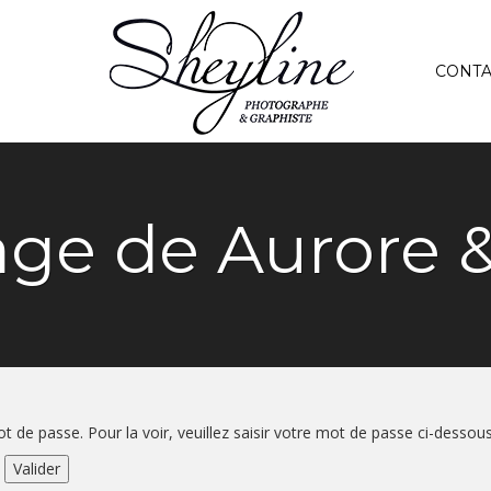
CONTA
ge de Aurore &
 de passe. Pour la voir, veuillez saisir votre mot de passe ci-dessous