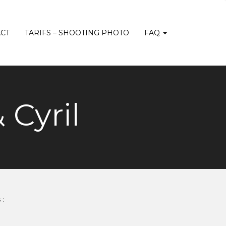
CT
TARIFS – SHOOTING PHOTO
FAQ
 Cyril
 :