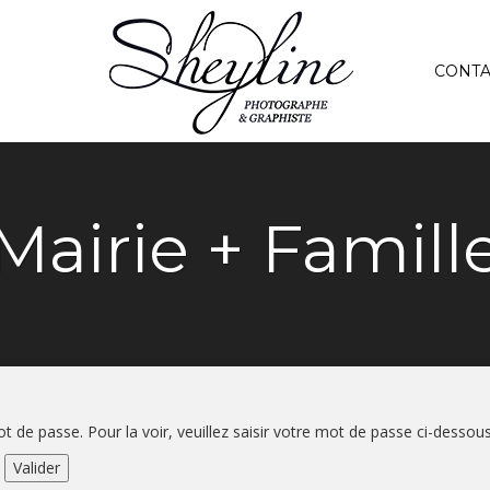
CONTA
Mairie + Famill
 de passe. Pour la voir, veuillez saisir votre mot de passe ci-dessous